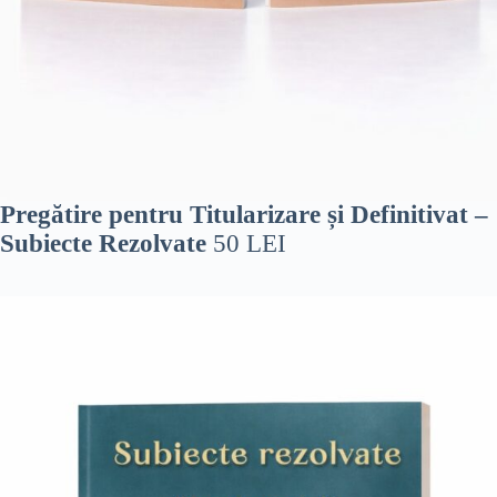
Pregătire pentru Titularizare și Definitivat –
Subiecte Rezolvate
50 LEI